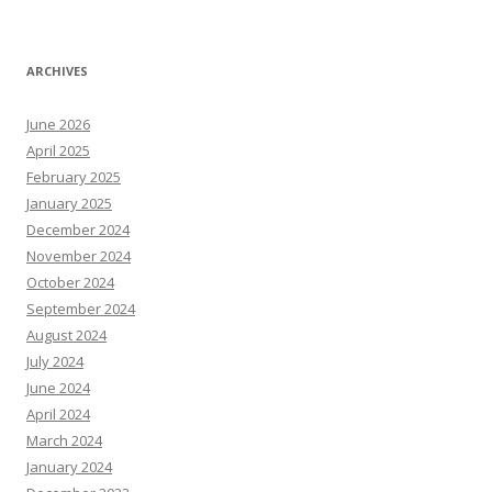
ARCHIVES
June 2026
April 2025
February 2025
January 2025
December 2024
November 2024
October 2024
September 2024
August 2024
July 2024
June 2024
April 2024
March 2024
January 2024