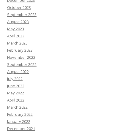
December 2023
October 2023
September 2023
August 2023
May 2023
April 2023
March 2023
February 2023
November 2022
September 2022
August 2022
July 2022
June 2022
May 2022
April 2022
March 2022
February 2022
January 2022
December 2021