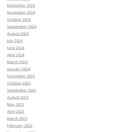
December 2024
November 2024
October 2024
September 2024
August 2024
July 2024
June 2024
April 2024
March 2024
January 2024
December 2023
October 2023
September 2023
August 2023
May 2023
April 2023
March 2023
February 2023