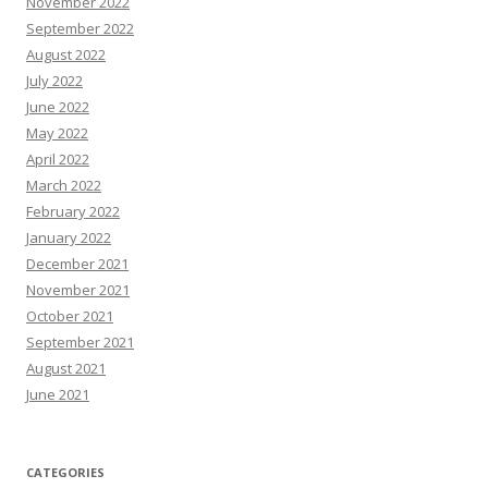
November 2022
September 2022
August 2022
July 2022
June 2022
May 2022
April 2022
March 2022
February 2022
January 2022
December 2021
November 2021
October 2021
September 2021
August 2021
June 2021
CATEGORIES