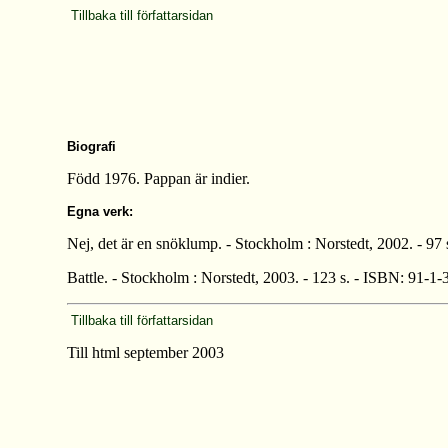
Tillbaka till författarsidan
Biografi
Född 1976. Pappan är indier.
Egna verk:
Nej, det är en snöklump. - Stockholm : Norstedt, 2002. - 97
Battle. - Stockholm : Norstedt, 2003. - 123 s. - ISBN: 91-1
Tillbaka till författarsidan
Till html september 2003