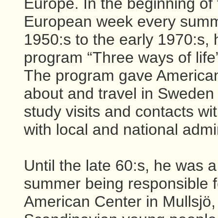
Europe. In the beginning of
European week every summer
1950:s to the early 1970:s,
program “Three ways of life
The program gave American 
about and travel in Sweden
study visits and contacts wi
with local and national admin
Until the late 60:s, he was 
summer being responsible fo
American Center in Mullsjö