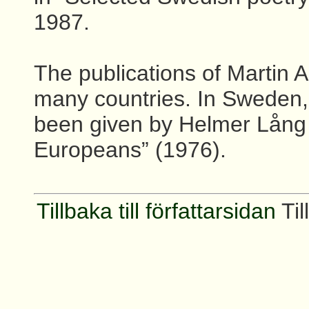
1987.
The publications of Martin 
many countries. In Sweden,
been given by Helmer Lång 
Europeans” (1976).
Tillbaka till författarsidan
Til