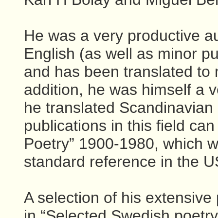
He was a very productive au
English (as well as minor p
and has been translated to
addition, he was himself a v
he translated Scandinavian 
publications in this field 
Poetry” 1900-1980, which wa
standard reference in the U
A selection of his extensive
in “Selected Swedish poetry