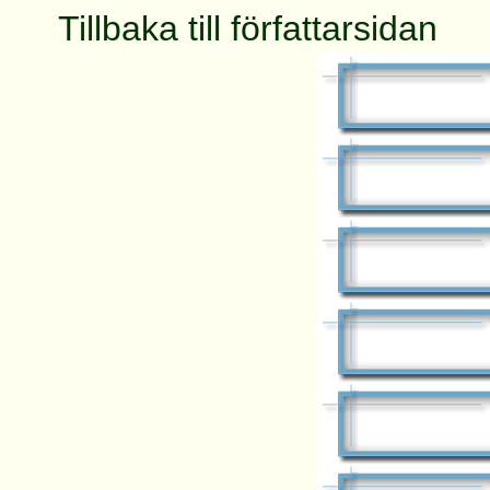
Tillbaka till författarsidan